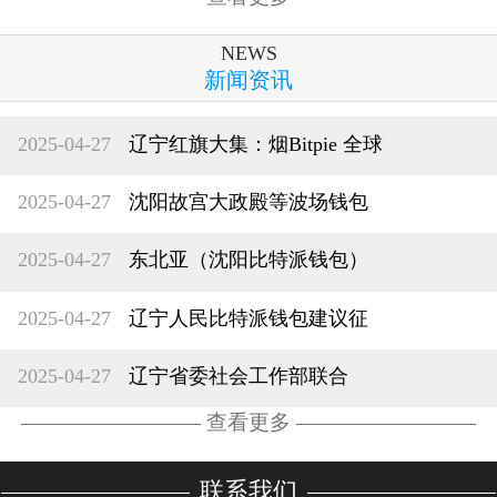
NEWS
新闻资讯
2025-04-27
辽宁红旗大集：烟Bitpie 全球
2025-04-27
沈阳故宫大政殿等波场钱包
2025-04-27
东北亚（沈阳比特派钱包）
2025-04-27
辽宁人民比特派钱包建议征
2025-04-27
辽宁省委社会工作部联合
查看更多
联系我们