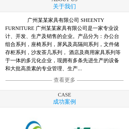
关于我们
广州某某家具有限公司 SHEENTY
FURNITURE 广州某某家具有限公司是一家专业设
计、开发、生产及销售的企业。产品分为：办公台
组合系列，座椅系列，屏风及高隔间系列，文件储
存柜系列，沙发茶几系列， 酒店及商用家具系列等
于一体的多元化企业，现拥有多条先进生产的设备
和大批高质素的专业管理、生产...
查看更多
CASE
成功案例